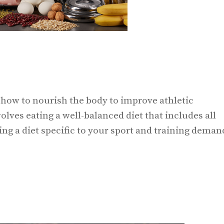
s how to nourish the body to improve athletic
lves eating a well-balanced diet that includes all
ing a diet specific to your sport and training deman