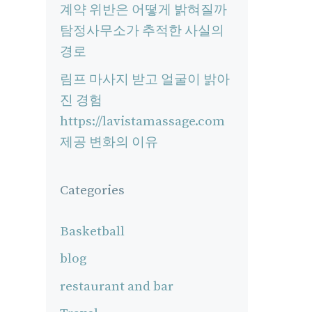
계약 위반은 어떻게 밝혀질까
탐정사무소가 추적한 사실의
경로
림프 마사지 받고 얼굴이 밝아
진 경험
https://lavistamassage.com
제공 변화의 이유
Categories
Basketball
blog
restaurant and bar