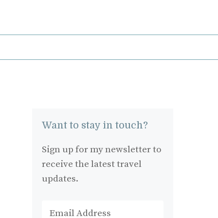
Want to stay in touch?
Sign up for my newsletter to
receive the latest travel
updates.