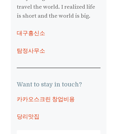
travel the world. I realized life
is short and the world is big.
대구흥신소
탐정사무소
Want to stay in touch?
카카오스크린 창업비용
당리맛집